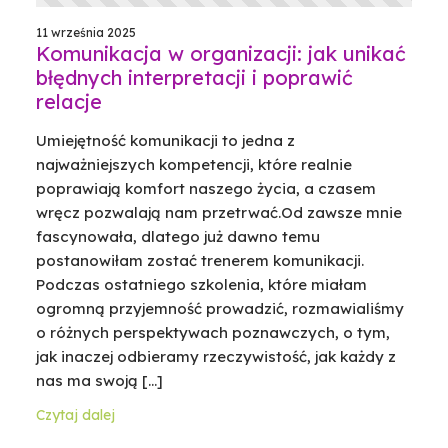
11 września 2025
Komunikacja w organizacji: jak unikać
błędnych interpretacji i poprawić
relacje
Umiejętność komunikacji to jedna z
najważniejszych kompetencji, które realnie
poprawiają komfort naszego życia, a czasem
wręcz pozwalają nam przetrwać.Od zawsze mnie
fascynowała, dlatego już dawno temu
postanowiłam zostać trenerem komunikacji.
Podczas ostatniego szkolenia, które miałam
ogromną przyjemność prowadzić, rozmawialiśmy
o różnych perspektywach poznawczych, o tym,
jak inaczej odbieramy rzeczywistość, jak każdy z
nas ma swoją […]
Czytaj dalej