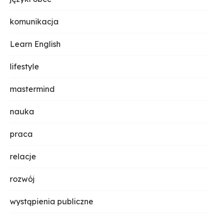
komunikacja
Learn English
lifestyle
mastermind
nauka
praca
relacje
rozwój
wystąpienia publiczne