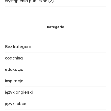
wystąpienia publiczne
(2)
Kategorie
Bez kategorii
coaching
edukacja
inspiracje
język angielski
języki obce