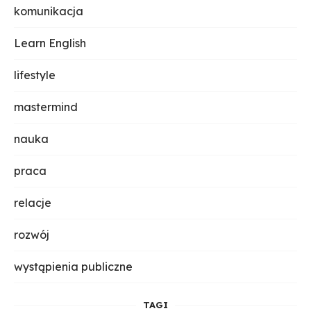
komunikacja
Learn English
lifestyle
mastermind
nauka
praca
relacje
rozwój
wystąpienia publiczne
TAGI