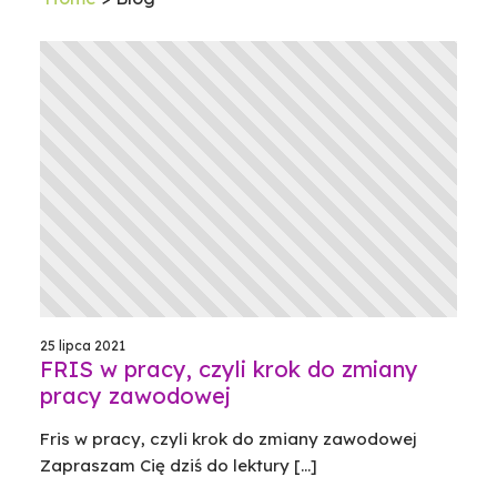
25 lipca 2021
FRIS w pracy, czyli krok do zmiany
pracy zawodowej
Fris w pracy, czyli krok do zmiany zawodowej
Zapraszam Cię dziś do lektury [...]