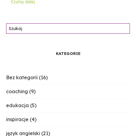
Czytaj dalej
Szukaj:
KATEGORIE
Bez kategorii
(16)
coaching
(9)
edukacja
(5)
inspiracje
(4)
język angielski
(21)