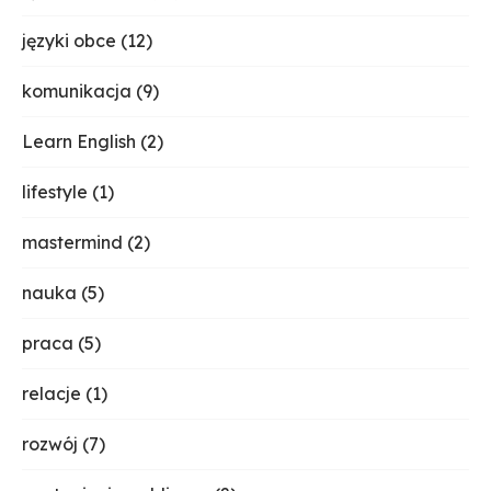
języki obce
(12)
komunikacja
(9)
Learn English
(2)
lifestyle
(1)
mastermind
(2)
nauka
(5)
praca
(5)
relacje
(1)
rozwój
(7)